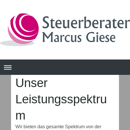
Unser
Leistungsspektru
m
Wir bieten das gesamte Spektrum von der